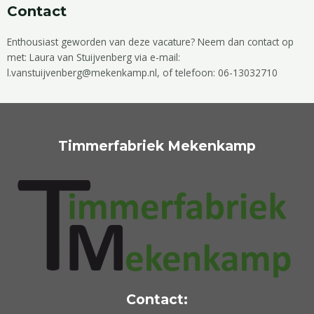
Contact
Enthousiast geworden van deze vacature? Neem dan contact op
met: Laura van Stuijvenberg via e-mail:
l.vanstuijvenberg@mekenkamp.nl, of telefoon: 06-13032710
Timmerfabriek Mekenkamp
Contact: