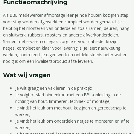
Functieomschrijving
Als BBL medewerker afmontage leer je hoe houten kozijnen stap
voor stap worden afgewerkt en compleet worden gemaakt. Je
helpt bij het monteren van onderdelen zoals ramen, deuren, hang-
en sluitwerk, rubbers, roosters en andere afwerkonderdelen.
Samen met ervaren collega’s zorg je ervoor dat ieder kozijn
netjes, compleet en klaar voor levering is. Je leert nauwkeurig
werken, controleert je eigen werk en ontdekt steeds beter wat er
nodig is om een kwaliteitsproduct af te leveren.
Wat wij vragen
Je wilt graag een vak leren in de praktijk;
Je volgt of start binnenkort met een BBL-opleiding in de
richting van hout, timmeren, techniek of montage;
Je vindt het leuk om met hout, kozijnen en gereedschap te
werken;
Je vindt het leuk om onderdelen netjes te monteren en af te
werken;