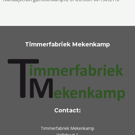
Timmerfabriek Mekenkamp
Contact:
Timmerfabriek Mekenkamp
Voltstraat 1