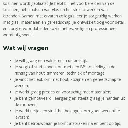
kozijnen wordt geplaatst. Je helpt bij het voorbereiden van de
kozijnen, het plaatsen van glas en het strak afwerken van
kitranden. Samen met ervaren collega’s leer je zorgvuldig werken
met glas, materialen en gereedschap. Je ontwikkelt oog voor detail
en zorgt ervoor dat ieder kozijn netjes, veilig en professioneel
wordt afgewerkt.
Wat wij vragen
Je wilt graag een vak leren in de praktijk;
Je volgt of start binnenkort met een BBL-opleiding in de
richting van hout, timmeren, techniek of montage;
Je vindt het leuk om met hout, kozijnen en gereedschap te
werken;
Je werkt graag precies en voorzichtig met materialen;
Je bent gemotiveerd, leergierig en steekt graag je handen uit
de mouwen;
Je werkt netjes en vindt het belangrijk om goed werk af te
leveren;
Je bent betrouwbaar: je komt afspraken na en bent op tijd;