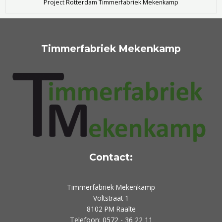
Project Rotterdam Timmerfabriek Mekenkamp
Timmerfabriek Mekenkamp
Contact:
Timmerfabriek Mekenkamp
Voltstraat 1
8102 PM Raalte
Telefoon: 0572 - 36 22 11