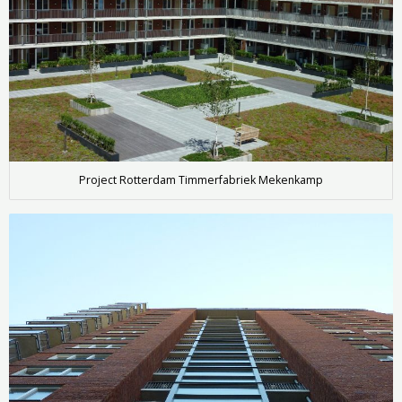
Project Rotterdam Timmerfabriek Mekenkamp