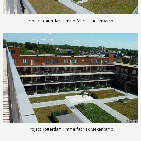
Project Rotterdam Timmerfabriek Mekenkamp
Project Rotterdam Timmerfabriek Mekenkamp