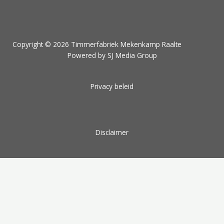
Copyright © 2026 Timmerfabriek Mekenkamp Raalte
Powered by SJ Media Group
Privacy beleid
Disclaimer