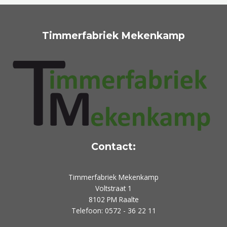
Timmerfabriek Mekenkamp
Contact:
Timmerfabriek Mekenkamp
Voltstraat 1
8102 PM Raalte
Telefoon: 0572 - 36 22 11