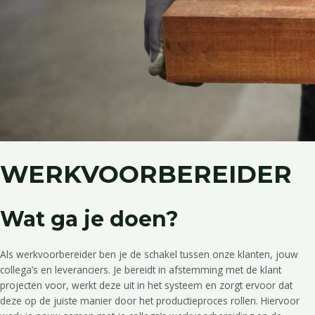
WERKVOORBEREIDER
Wat ga je doen?
Als werkvoorbereider ben je de schakel tussen onze klanten, jouw
collega’s en leveranciers. Je bereidt in afstemming met de klant
projecten voor, werkt deze uit in het systeem en zorgt ervoor dat
deze op de juiste manier door het productieproces rollen. Hiervoor